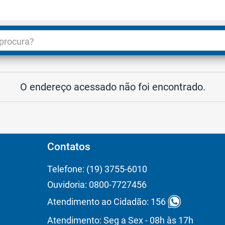
dade
3
O endereço acessado não foi encontrado.
Contatos
Telefone: (19) 3755-6010
Ouvidoria: 0800-7727456
Atendimento ao Cidadão: 156
Atendimento: Seg a Sex - 08h às 17h