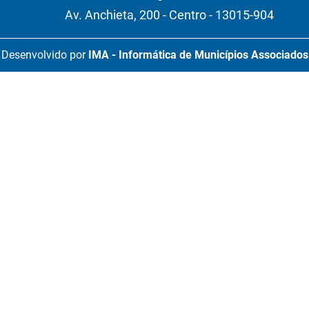
Av. Anchieta, 200 - Centro - 13015-904
Desenvolvido por
IMA - Informática de Municípios Associados