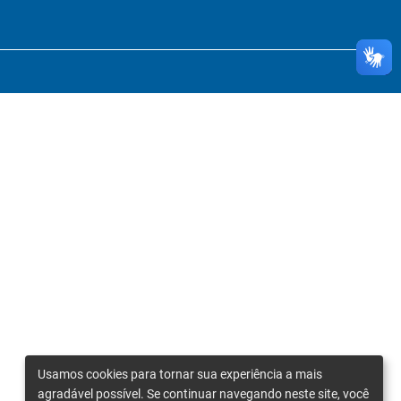
Usamos cookies para tornar sua experiência a mais
agradável possível. Se continuar navegando neste site, você