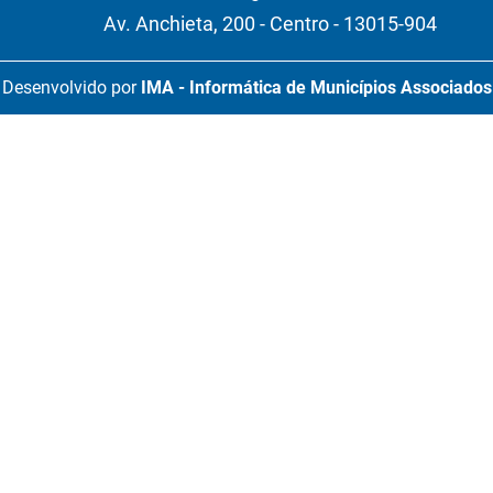
Av. Anchieta, 200 - Centro - 13015-904
Desenvolvido por
IMA - Informática de Municípios Associados