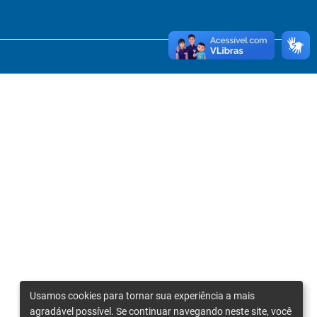
Usamos cookies para tornar sua experiência a mais
agradável possível. Se continuar navegando neste site, você