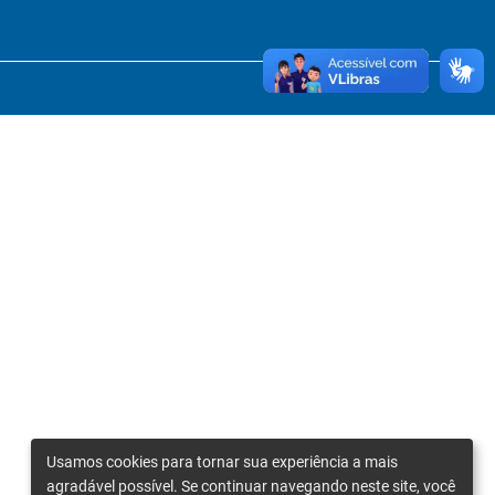
Usamos cookies para tornar sua experiência a mais
agradável possível. Se continuar navegando neste site, você