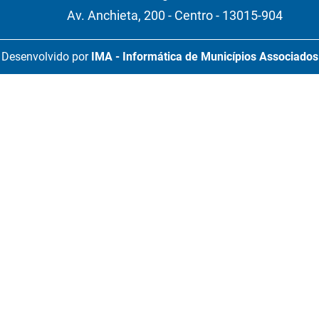
Av. Anchieta, 200 - Centro - 13015-904
Desenvolvido por
IMA - Informática de Municípios Associados