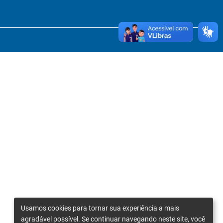
Usamos cookies para tornar sua experiência a mais
agradável possível. Se continuar navegando neste site, você