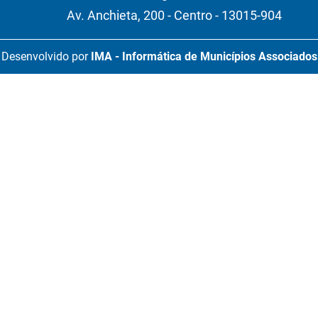
Av. Anchieta, 200 - Centro - 13015-904
Desenvolvido por
IMA - Informática de Municípios Associados