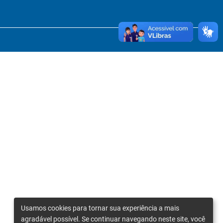
Usamos cookies para tornar sua experiência a mais
agradável possível. Se continuar navegando neste site, você