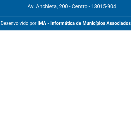
Av. Anchieta, 200 - Centro - 13015-904
Desenvolvido por
IMA - Informática de Municípios Associados