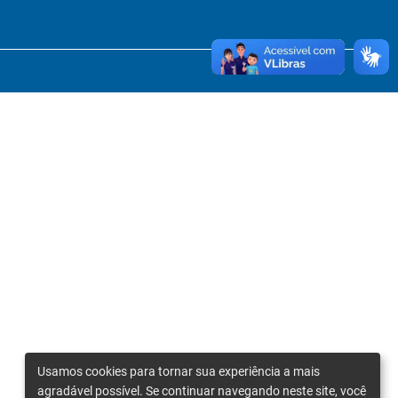
Usamos cookies para tornar sua experiência a mais
agradável possível. Se continuar navegando neste site, você