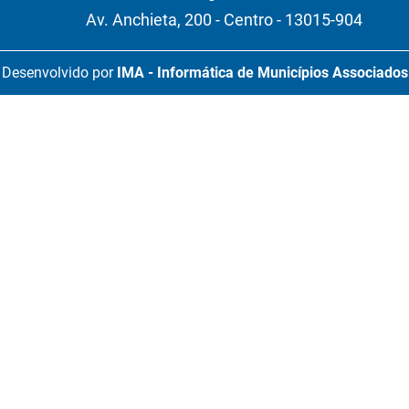
Av. Anchieta, 200 - Centro - 13015-904
Desenvolvido por
IMA - Informática de Municípios Associados