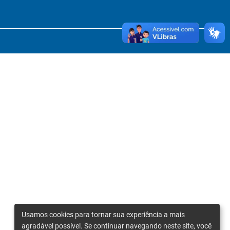
Usamos cookies para tornar sua experiência a mais
agradável possível. Se continuar navegando neste site, você