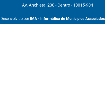
Av. Anchieta, 200 - Centro - 13015-904
Desenvolvido por
IMA - Informática de Municípios Associados