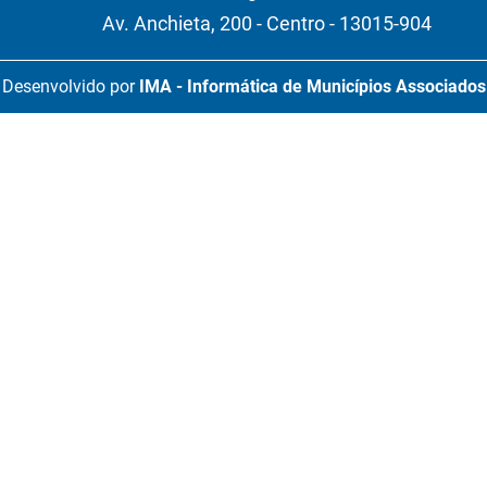
Av. Anchieta, 200 - Centro - 13015-904
Desenvolvido por
IMA - Informática de Municípios Associados