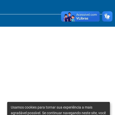
Usamos cookies para tornar sua experiência a mais
agradável possível. Se continuar navegando neste site, você