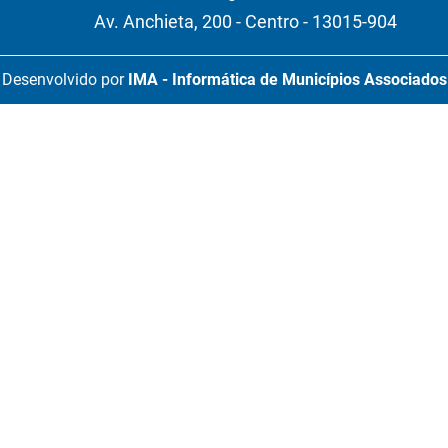
Av. Anchieta, 200 - Centro - 13015-904
Desenvolvido por
IMA - Informática de Municípios Associados