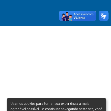
Usamos cookies para tornar sua experiência a mais
agradável possível. Se continuar navegando neste site, você