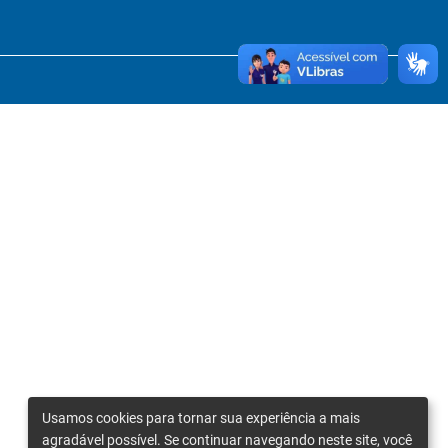
Usamos cookies para tornar sua experiência a mais
agradável possível. Se continuar navegando neste site, você