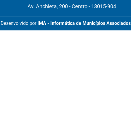
Av. Anchieta, 200 - Centro - 13015-904
Desenvolvido por
IMA - Informática de Municípios Associados