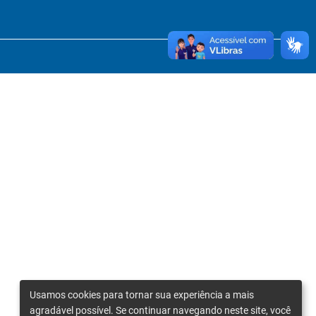
Usamos cookies para tornar sua experiência a mais
agradável possível. Se continuar navegando neste site, você