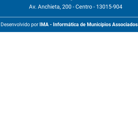
Av. Anchieta, 200 - Centro - 13015-904
Desenvolvido por
IMA - Informática de Municípios Associados