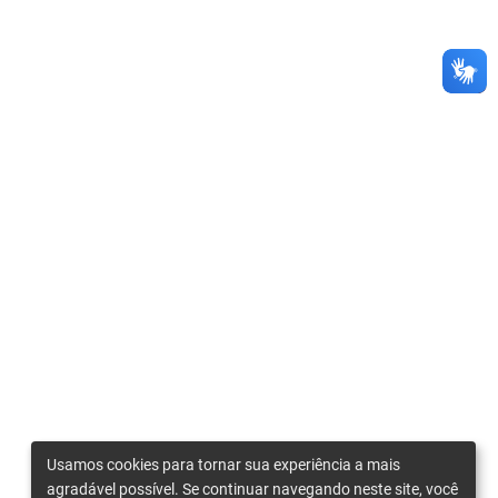
Usamos cookies para tornar sua experiência a mais
agradável possível. Se continuar navegando neste site, você