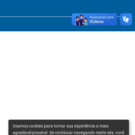
Usamos cookies para tornar sua experiência a mais
agradável possível. Se continuar navegando neste site, você