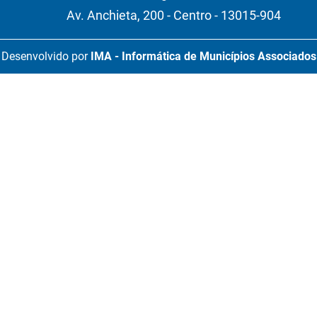
Av. Anchieta, 200 - Centro - 13015-904
Desenvolvido por
IMA - Informática de Municípios Associados