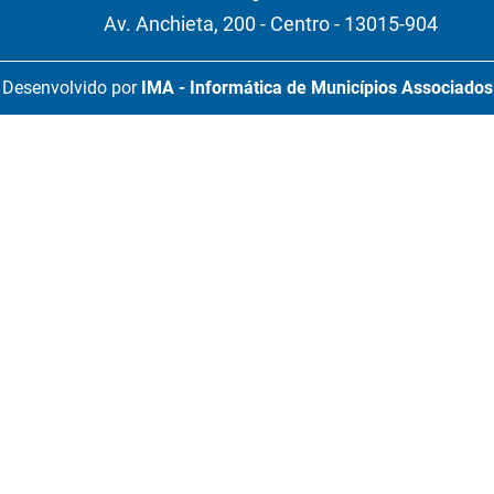
Av. Anchieta, 200 - Centro - 13015-904
Desenvolvido por
IMA - Informática de Municípios Associados