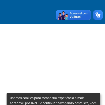
Usamos cookies para tornar sua experiência a mais
agradável possível. Se continuar navegando neste site, você