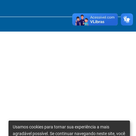
Usamos cookies para tornar sua experiência a mais
agradável possível. Se continuar navegando neste site, você