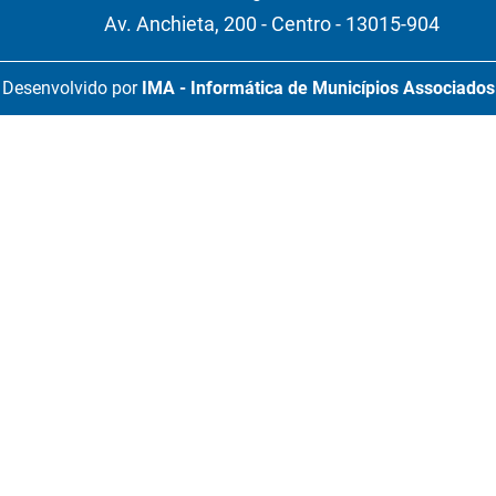
Av. Anchieta, 200 - Centro - 13015-904
Desenvolvido por
IMA - Informática de Municípios Associados