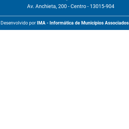
Av. Anchieta, 200 - Centro - 13015-904
Desenvolvido por
IMA - Informática de Municípios Associados