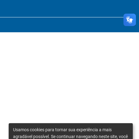
Usamos cookies para tornar sua experiência a mais
agradável possível. Se continuar navegando neste site, você