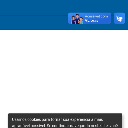
Usamos cookies para tornar sua experiência a mais
agradável possível. Se continuar navegando neste site, você