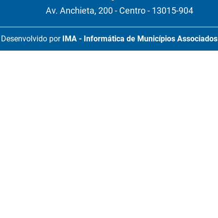
Av. Anchieta, 200 - Centro - 13015-904
Desenvolvido por
IMA - Informática de Municípios Associados