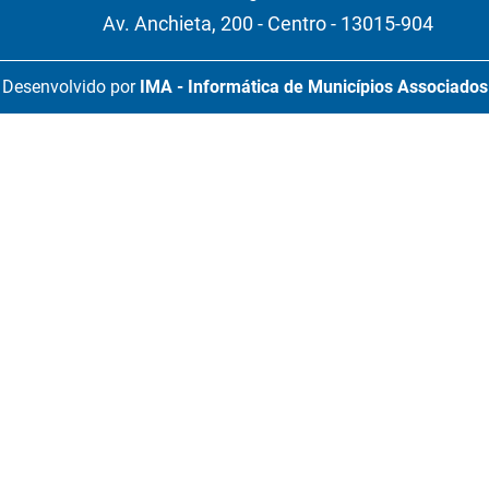
Av. Anchieta, 200 - Centro - 13015-904
Desenvolvido por
IMA - Informática de Municípios Associados