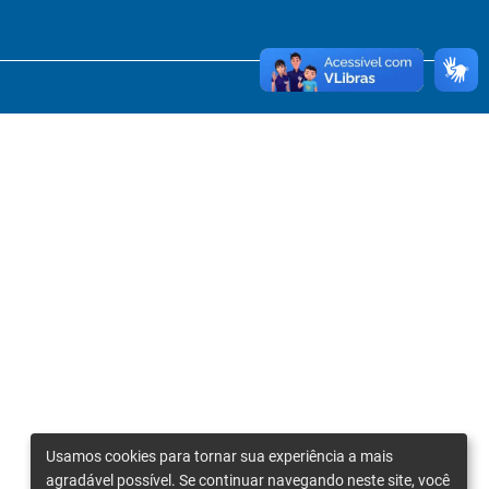
Usamos cookies para tornar sua experiência a mais
agradável possível. Se continuar navegando neste site, você