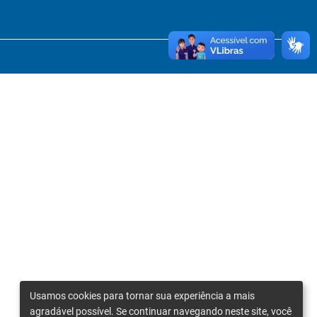
Usamos cookies para tornar sua experiência a mais
agradável possível. Se continuar navegando neste site, você