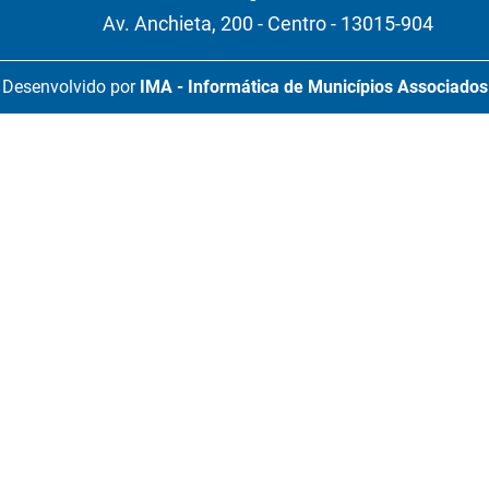
Av. Anchieta, 200 - Centro - 13015-904
Desenvolvido por
IMA - Informática de Municípios Associados