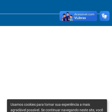
Usamos cookies para tornar sua experiência a mais
agradável possível. Se continuar navegando neste site, você