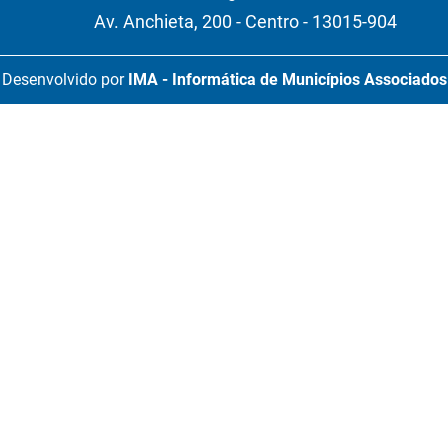
Av. Anchieta, 200 - Centro - 13015-904
Desenvolvido por
IMA - Informática de Municípios Associados