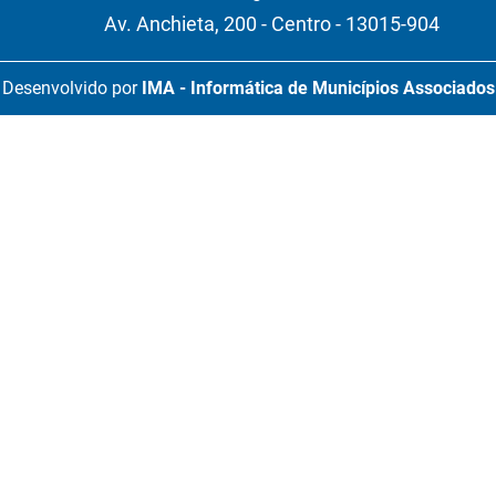
Av. Anchieta, 200 - Centro - 13015-904
Desenvolvido por
IMA - Informática de Municípios Associados