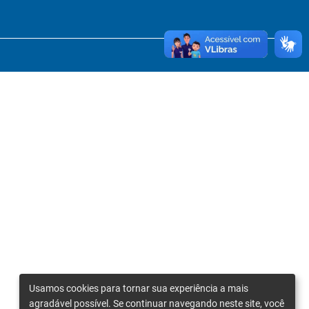
Usamos cookies para tornar sua experiência a mais
agradável possível. Se continuar navegando neste site, você