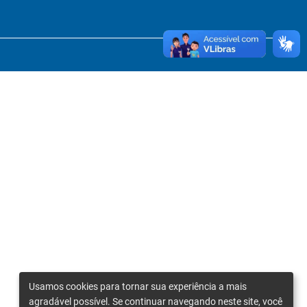
Usamos cookies para tornar sua experiência a mais
agradável possível. Se continuar navegando neste site, você