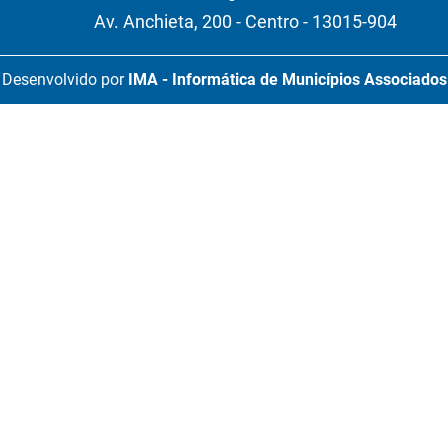
Av. Anchieta, 200 - Centro - 13015-904
Desenvolvido por
IMA - Informática de Municípios Associados