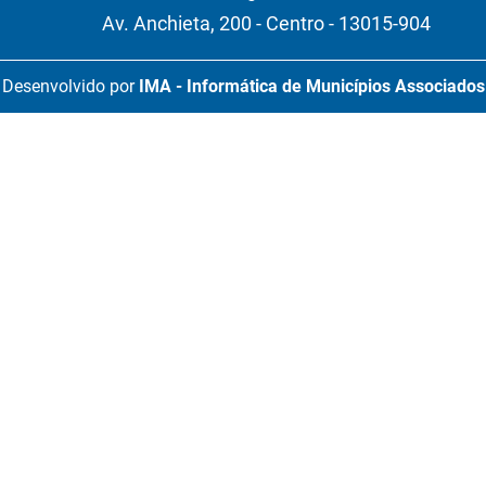
Av. Anchieta, 200 - Centro - 13015-904
Desenvolvido por
IMA - Informática de Municípios Associados