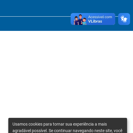
Usamos cookies para tornar sua experiência a mais
agradável possível. Se continuar navegando neste site, você