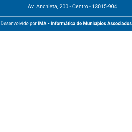
Av. Anchieta, 200 - Centro - 13015-904
Desenvolvido por
IMA - Informática de Municípios Associados