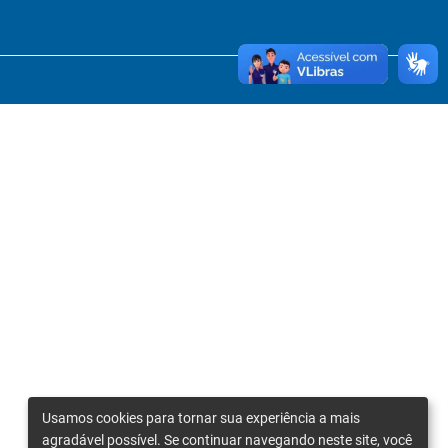
Usamos cookies para tornar sua experiência a mais
agradável possível. Se continuar navegando neste site, você