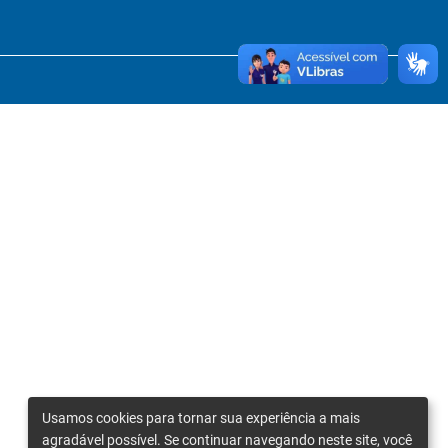
Usamos cookies para tornar sua experiência a mais
agradável possível. Se continuar navegando neste site, você