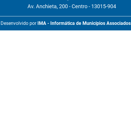
Av. Anchieta, 200 - Centro - 13015-904
Desenvolvido por
IMA - Informática de Municípios Associados