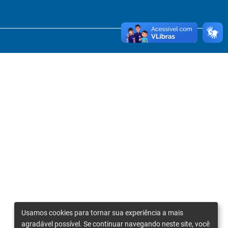
Usamos cookies para tornar sua experiência a mais
agradável possível. Se continuar navegando neste site, você