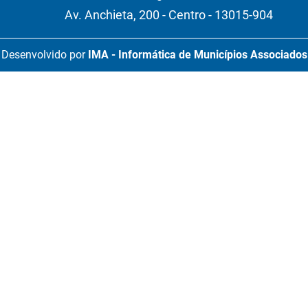
Av. Anchieta, 200 - Centro - 13015-904
Desenvolvido por
IMA - Informática de Municípios Associados