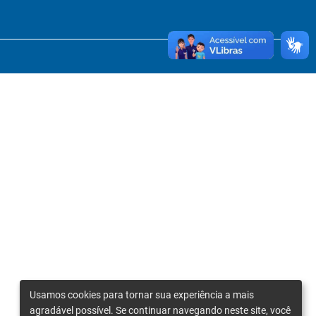
Usamos cookies para tornar sua experiência a mais
agradável possível. Se continuar navegando neste site, você