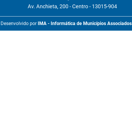
Av. Anchieta, 200 - Centro - 13015-904
Desenvolvido por
IMA - Informática de Municípios Associados