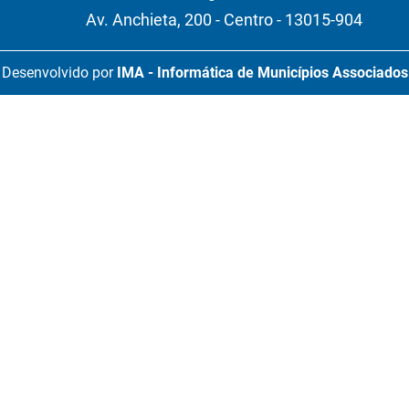
Av. Anchieta, 200 - Centro - 13015-904
Desenvolvido por
IMA - Informática de Municípios Associados