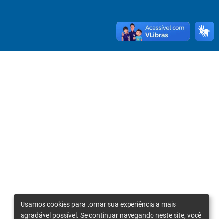
Usamos cookies para tornar sua experiência a mais
agradável possível. Se continuar navegando neste site, você