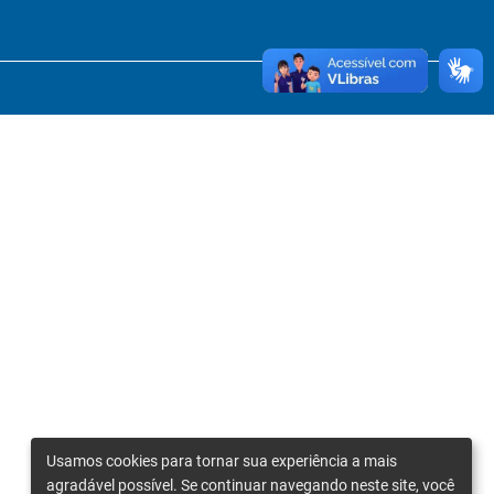
Usamos cookies para tornar sua experiência a mais
agradável possível. Se continuar navegando neste site, você