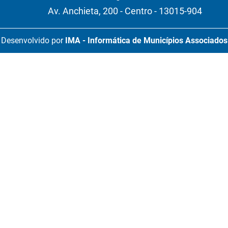
Av. Anchieta, 200 - Centro - 13015-904
Desenvolvido por
IMA - Informática de Municípios Associados