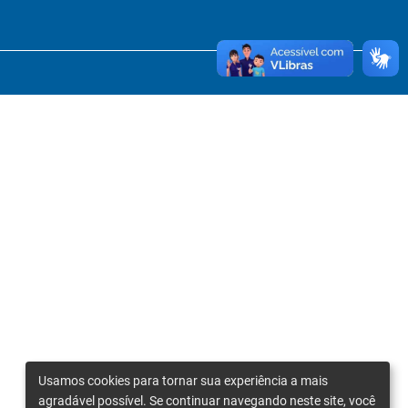
Usamos cookies para tornar sua experiência a mais
agradável possível. Se continuar navegando neste site, você