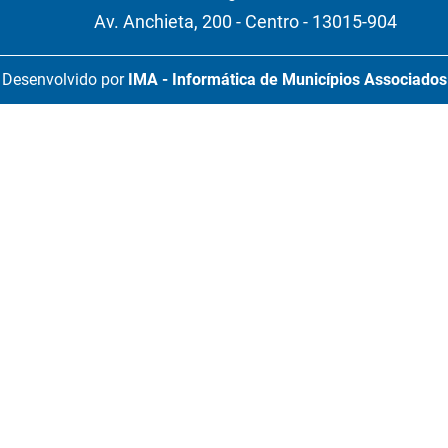
Av. Anchieta, 200 - Centro - 13015-904
Desenvolvido por
IMA - Informática de Municípios Associados