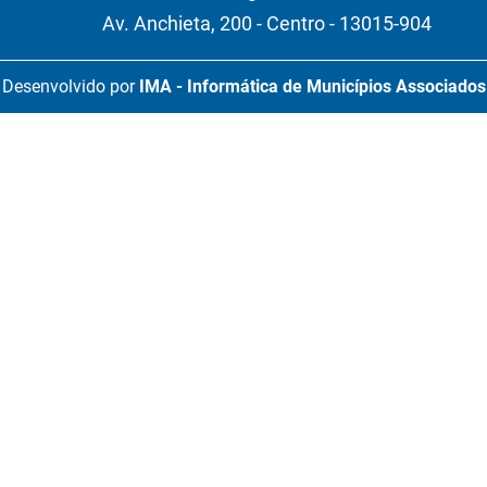
Av. Anchieta, 200 - Centro - 13015-904
Desenvolvido por
IMA - Informática de Municípios Associados