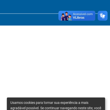
Usamos cookies para tornar sua experiência a mais
agradável possível. Se continuar navegando neste site, você