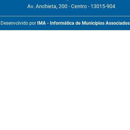
Av. Anchieta, 200 - Centro - 13015-904
Desenvolvido por
IMA - Informática de Municípios Associados