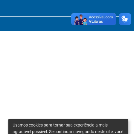
Usamos cookies para tornar sua experiência a mais
agradável possível. Se continuar navegando neste site, você