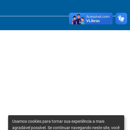
Usamos cookies para tornar sua experiência a mais
agradável possível. Se continuar navegando neste site, você