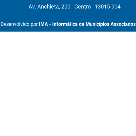
Av. Anchieta, 200 - Centro - 13015-904
Desenvolvido por
IMA - Informática de Municípios Associados