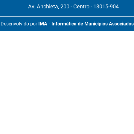
Av. Anchieta, 200 - Centro - 13015-904
Desenvolvido por
IMA - Informática de Municípios Associados