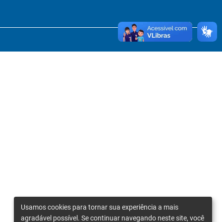
Usamos cookies para tornar sua experiência a mais
agradável possível. Se continuar navegando neste site, você