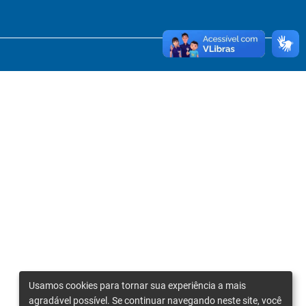
Usamos cookies para tornar sua experiência a mais
agradável possível. Se continuar navegando neste site, você