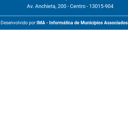
Av. Anchieta, 200 - Centro - 13015-904
Desenvolvido por
IMA - Informática de Municípios Associados