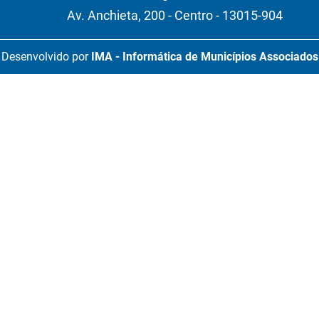
Av. Anchieta, 200 - Centro - 13015-904
Desenvolvido por
IMA - Informática de Municípios Associados