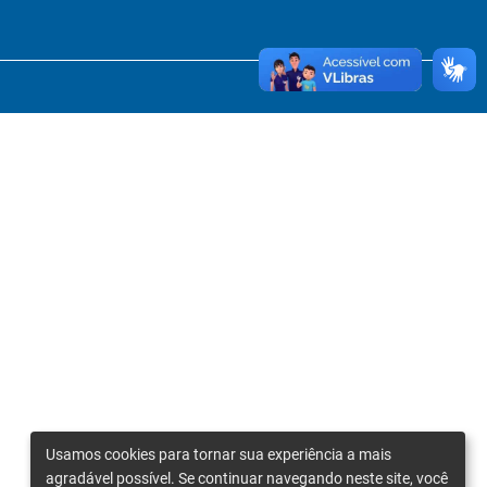
Usamos cookies para tornar sua experiência a mais
agradável possível. Se continuar navegando neste site, você