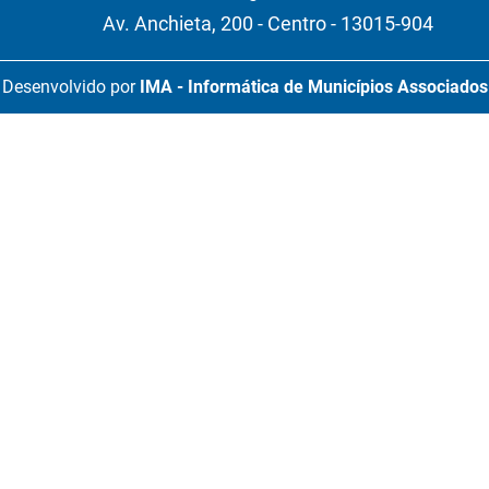
Av. Anchieta, 200 - Centro - 13015-904
Desenvolvido por
IMA - Informática de Municípios Associados