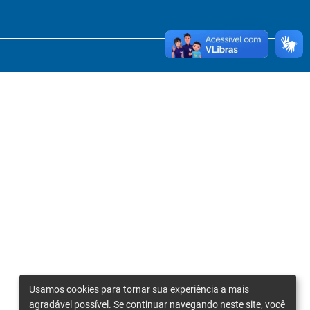
Usamos cookies para tornar sua experiência a mais
agradável possível. Se continuar navegando neste site, você