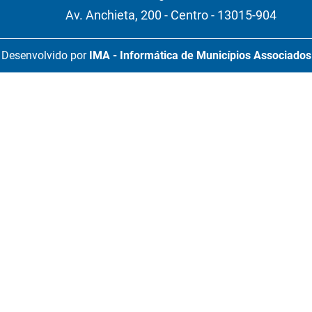
Av. Anchieta, 200 - Centro - 13015-904
Desenvolvido por
IMA - Informática de Municípios Associados