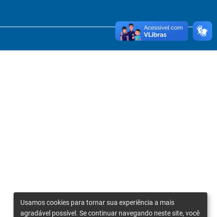
Usamos cookies para tornar sua experiência a mais
agradável possível. Se continuar navegando neste site, você