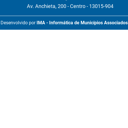
Av. Anchieta, 200 - Centro - 13015-904
Desenvolvido por
IMA - Informática de Municípios Associados