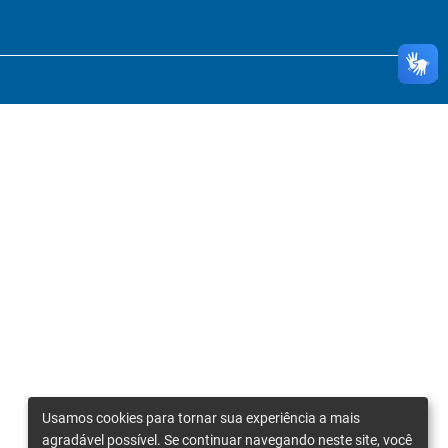
Usamos cookies para tornar sua experiência a mais
agradável possível. Se continuar navegando neste site, você