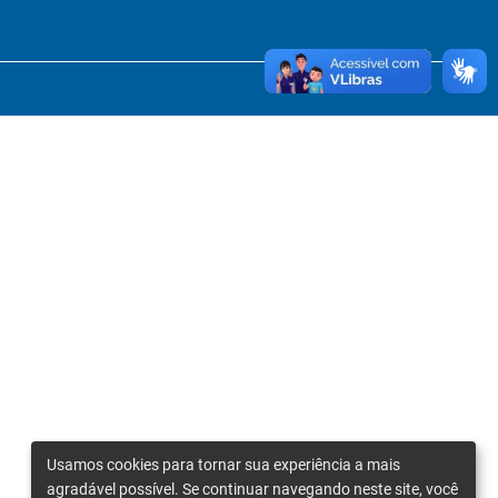
Usamos cookies para tornar sua experiência a mais
agradável possível. Se continuar navegando neste site, você