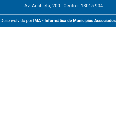
Av. Anchieta, 200 - Centro - 13015-904
Desenvolvido por
IMA - Informática de Municípios Associados