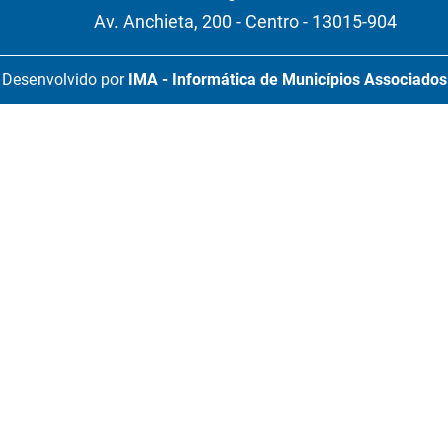
Av. Anchieta, 200 - Centro - 13015-904
Desenvolvido por
IMA - Informática de Municípios Associados