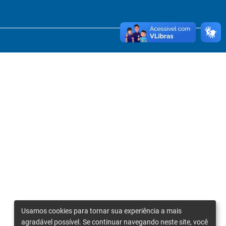
Usamos cookies para tornar sua experiência a mais
agradável possível. Se continuar navegando neste site, você