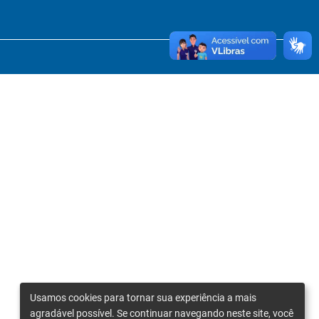
Usamos cookies para tornar sua experiência a mais
agradável possível. Se continuar navegando neste site, você