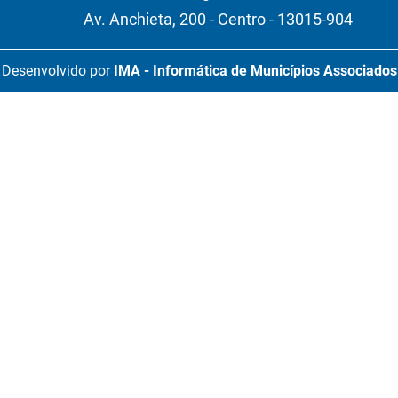
Av. Anchieta, 200 - Centro - 13015-904
Desenvolvido por
IMA - Informática de Municípios Associados