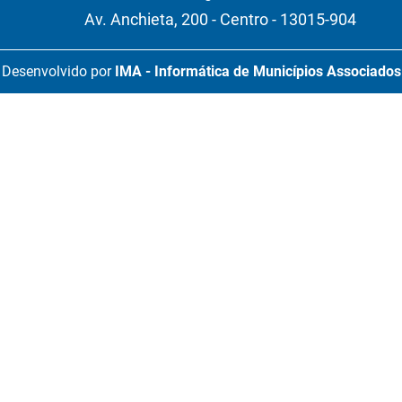
Av. Anchieta, 200 - Centro - 13015-904
Desenvolvido por
IMA - Informática de Municípios Associados