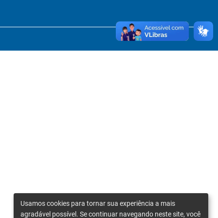
Usamos cookies para tornar sua experiência a mais
agradável possível. Se continuar navegando neste site, você