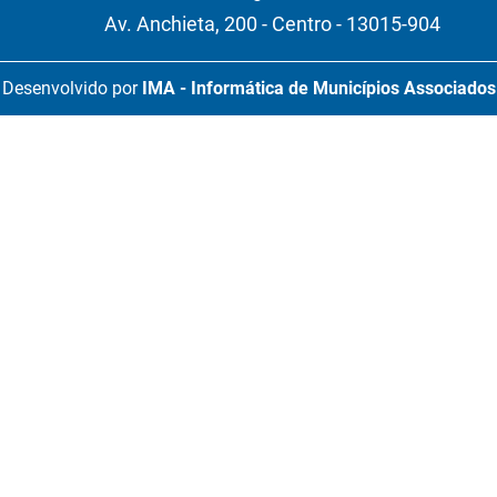
Av. Anchieta, 200 - Centro - 13015-904
Desenvolvido por
IMA - Informática de Municípios Associados