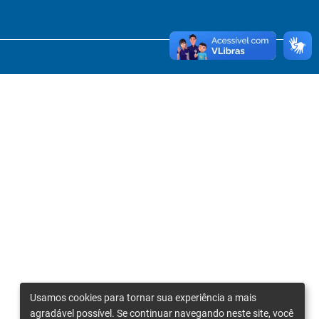
Usamos cookies para tornar sua experiência a mais
agradável possível. Se continuar navegando neste site, você