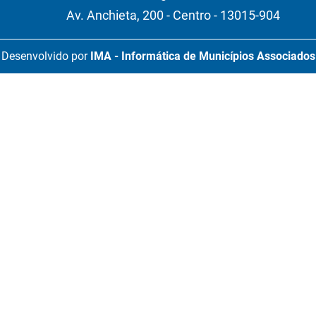
Av. Anchieta, 200 - Centro - 13015-904
Desenvolvido por
IMA - Informática de Municípios Associados