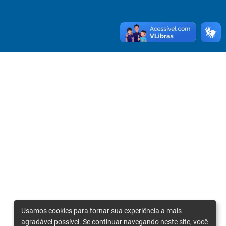
Usamos cookies para tornar sua experiência a mais
agradável possível. Se continuar navegando neste site, você