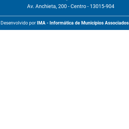
Av. Anchieta, 200 - Centro - 13015-904
Desenvolvido por
IMA - Informática de Municípios Associados