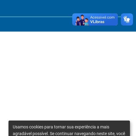
Usamos cookies para tornar sua experiência a mais
agradável possível. Se continuar navegando neste site, você