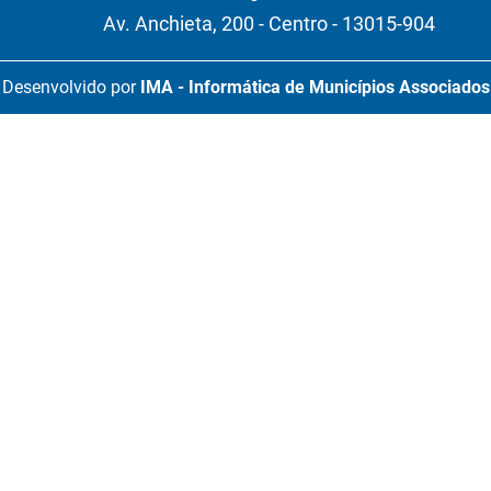
Av. Anchieta, 200 - Centro - 13015-904
Desenvolvido por
IMA - Informática de Municípios Associados