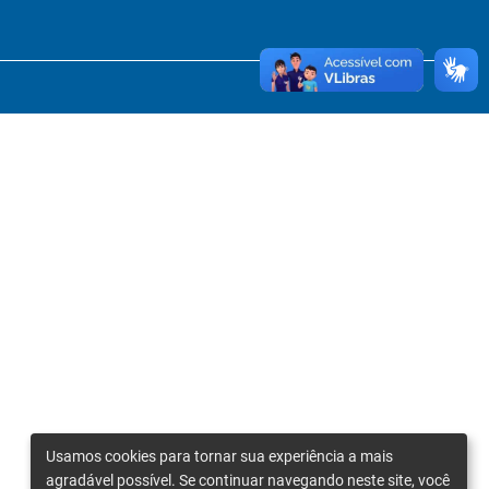
Usamos cookies para tornar sua experiência a mais
agradável possível. Se continuar navegando neste site, você