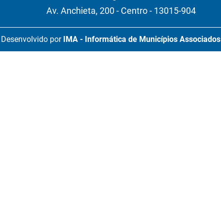
Av. Anchieta, 200 - Centro - 13015-904
Desenvolvido por
IMA - Informática de Municípios Associados