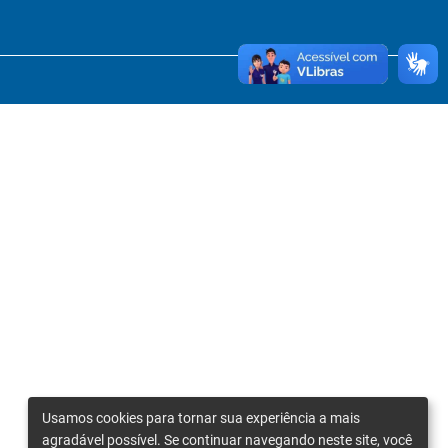
Usamos cookies para tornar sua experiência a mais
agradável possível. Se continuar navegando neste site, você