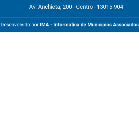
Av. Anchieta, 200 - Centro - 13015-904
Desenvolvido por
IMA - Informática de Municípios Associados