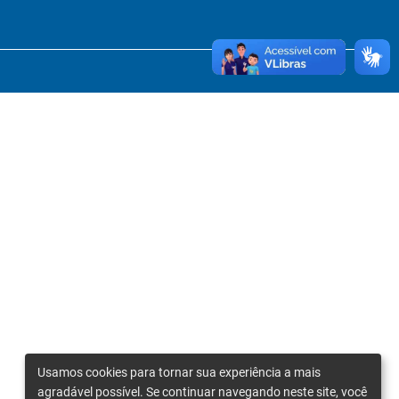
Usamos cookies para tornar sua experiência a mais
agradável possível. Se continuar navegando neste site, você