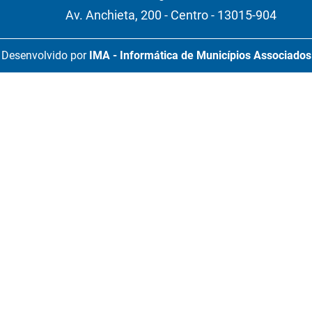
Av. Anchieta, 200 - Centro - 13015-904
Desenvolvido por
IMA - Informática de Municípios Associados